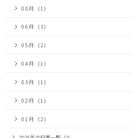
08月 (1)
06月 (3)
05月 (2)
04月 (1)
03月 (1)
02月 (1)
01月 (2)
2025年の記事一覧 (2)