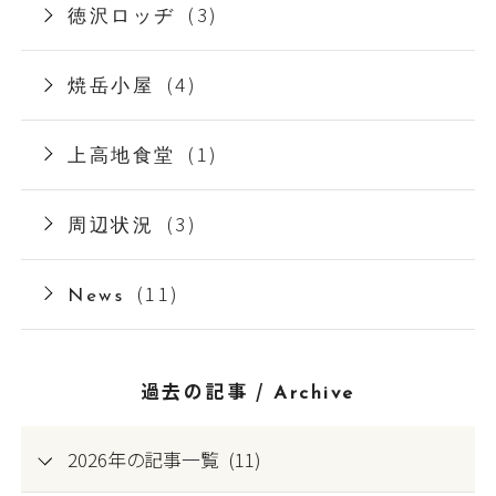
(3)
徳沢ロッヂ
(4)
焼岳小屋
(1)
上高地食堂
(3)
周辺状況
(11)
News
過去の記事 /
Archive
2026年の記事一覧 (11)