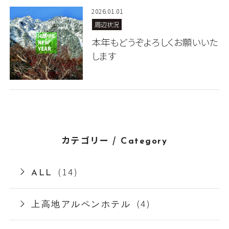
2026.01.01
周辺状況
本年もどうぞよろしくお願いいた
します
カテゴリー /
Category
(14)
ALL
(4)
上高地アルペンホテル