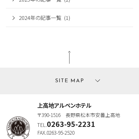
2024年の記事一覧 (1)
SITE MAP
上高地アルペンホテル
〒390-1516 長野県松本市安曇上高地
0263-95-2231
TEL.
FAX.0263-95-2520