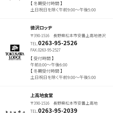
【 冬期受付時間 】
土日祝日を除く午前9:00～午後5:00
徳沢ロッヂ
〒390-1516 長野県松本市安曇上高地徳沢
0263-95-2526
TEL.
FAX.0263-95-2527
【 受付時間 】
午前8:00～午後6:00
【 冬期受付時間 】
土日祝日を除く午前9:00～午後5:00
上高地食堂
〒390-1516 長野県松本市安曇上高地
0263-95-2039
TEL.