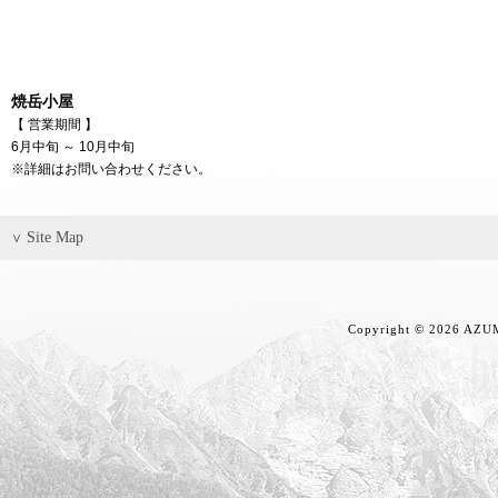
焼岳小屋
【 営業期間 】
6月中旬 ～ 10月中旬
※詳細はお問い合わせください。
Site Map
∨
Copyright ©
2026 AZUMI