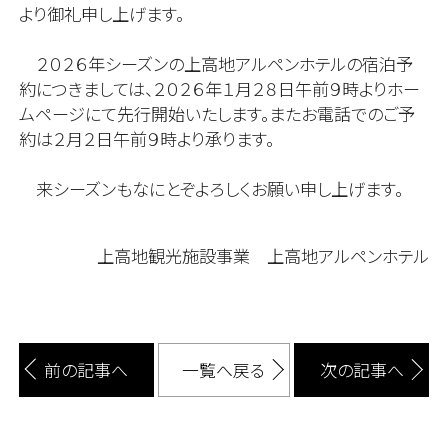
より御礼申し上げます。
２０２６年シーズンの上高地アルペンホテルの宿泊予
約につきましては、２０２６年１月２８日午前９時よりホー
ムページにて先行開始いたします。またお電話でのご予
約は２月２日午前９時より承ります。
来シーズンもなにとぞよろしくお願い申し上げます。
上高地観光施設事業 上高地アルペンホテル
前の記事へ
一覧へ戻る
次の記事へ