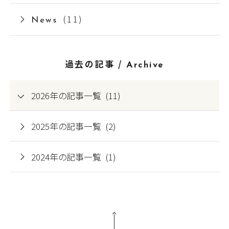
(11)
News
過去の記事 /
Archive
2026年の記事一覧 (11)
2025年の記事一覧 (2)
2024年の記事一覧 (1)