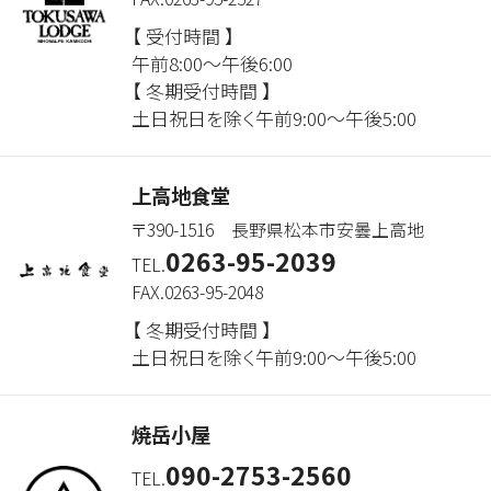
【 受付時間 】
午前8:00～午後6:00
【 冬期受付時間 】
土日祝日を除く午前9:00～午後5:00
上高地食堂
〒390-1516 長野県松本市安曇上高地
0263-95-2039
TEL.
FAX.0263-95-2048
【 冬期受付時間 】
土日祝日を除く午前9:00～午後5:00
焼岳小屋
090-2753-2560
TEL.