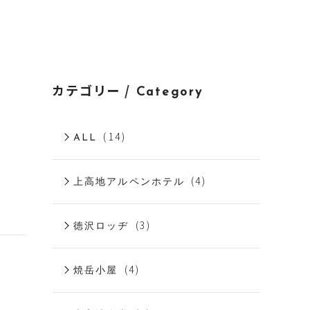
カテゴリー /
Category
(14)
ALL
(4)
上高地アルペンホテル
(3)
徳沢ロッヂ
(4)
焼岳小屋