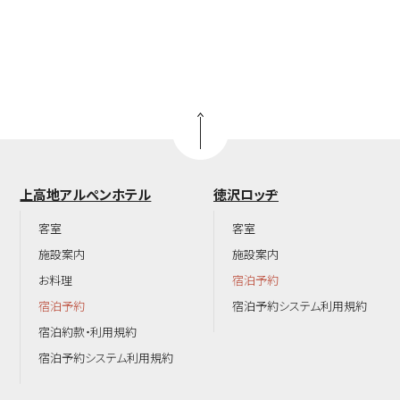
上高地アルペンホテル
徳沢ロッヂ
客室
客室
施設案内
施設案内
お料理
宿泊予約
宿泊予約
宿泊予約システム利用規約
宿泊約款・利用規約
宿泊予約システム利用規約