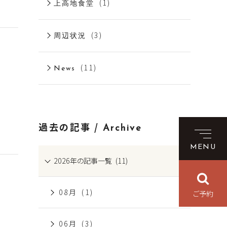
(1)
上高地食堂
(3)
周辺状況
(11)
News
過去の記事 /
Archive
MENU
2026年の記事一覧 (11)
08月 (1)
ご予約
06月 (3)