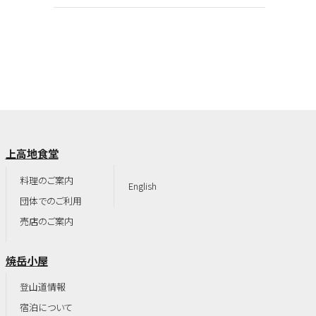
上高地食堂
料理のご案内
English
団体でのご利用
売店のご案内
焼岳小屋
登山道情報
宿泊について