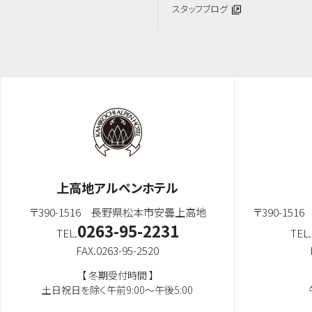
スタッフブログ
上高地アルペンホテル
〒390-1516 長野県松本市安曇上高地
〒390-1
0263-95-2231
TEL.
TEL.
FAX.0263-95-2520
【 冬期受付時間 】
土日祝日を除く午前9:00～午後5:00