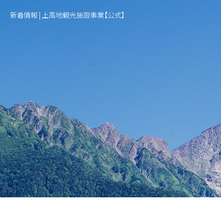
新着情報 | 上高地観光施設事業【公式】