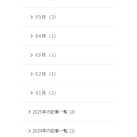
05月 (2)
04月 (1)
03月 (1)
02月 (1)
01月 (2)
2025年の記事一覧 (2)
2024年の記事一覧 (1)