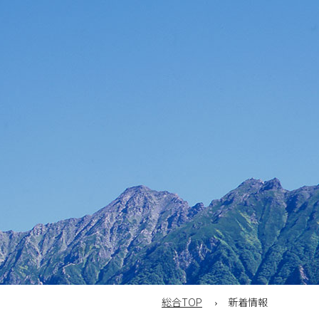
総合TOP
新着情報