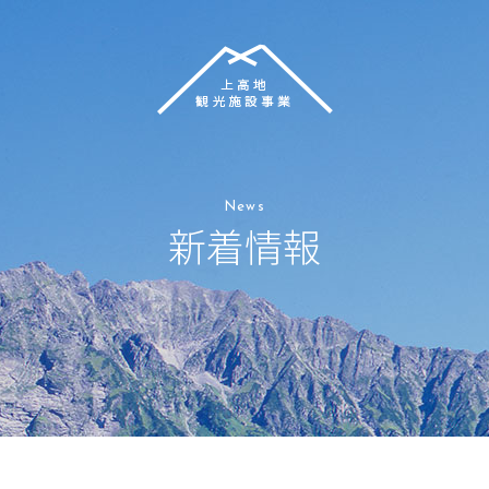
News
新着情報