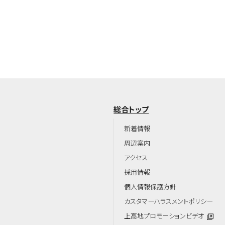
総合トップ
新着情報
周辺案内
アクセス
採用情報
個人情報保護方針
カスタマーハラスメントポリシー
上高地プロモーションビデオ