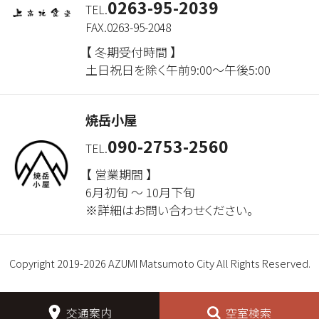
0263-95-2039
TEL.
FAX.0263-95-2048
【 冬期受付時間 】
土日祝日を除く午前9:00～午後5:00
焼岳小屋
090-2753-2560
TEL.
【 営業期間 】
6月初旬 ～ 10月下旬
※詳細はお問い合わせください。
Copyright 2019-2026 AZUMI Matsumoto City All Rights Reserved.
交通案内
空室検索