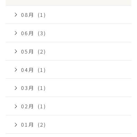
08月 (1)
06月 (3)
05月 (2)
04月 (1)
03月 (1)
02月 (1)
01月 (2)