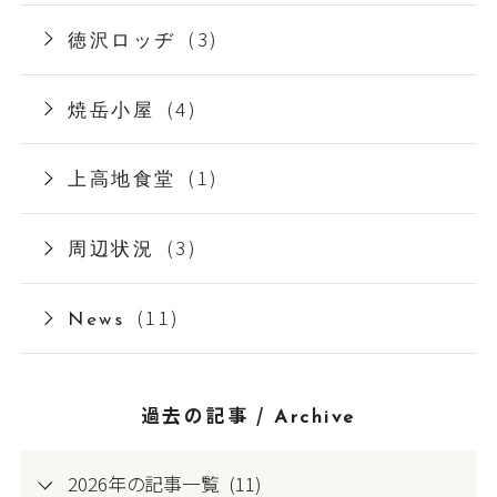
(3)
徳沢ロッヂ
(4)
焼岳小屋
(1)
上高地食堂
(3)
周辺状況
(11)
News
過去の記事 /
Archive
2026年の記事一覧 (11)