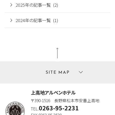
2025年の記事一覧 (2)
2024年の記事一覧 (1)
SITE MAP
上高地アルペンホテル
〒390-1516 長野県松本市安曇上高地
0263-95-2231
TEL.