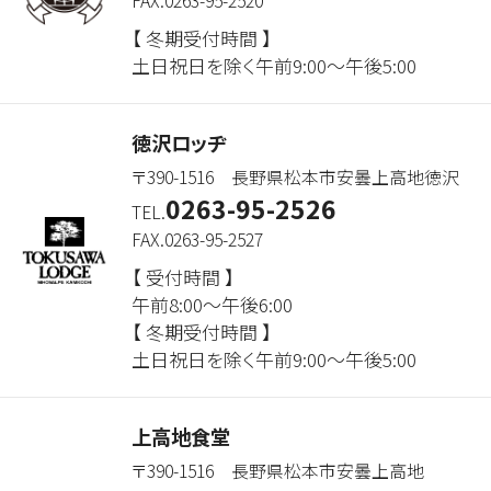
FAX.0263-95-2520
【 冬期受付時間 】
土日祝日を除く午前9:00～午後5:00
徳沢ロッヂ
〒390-1516 長野県松本市安曇上高地徳沢
0263-95-2526
TEL.
FAX.0263-95-2527
【 受付時間 】
午前8:00～午後6:00
【 冬期受付時間 】
土日祝日を除く午前9:00～午後5:00
上高地食堂
〒390-1516 長野県松本市安曇上高地